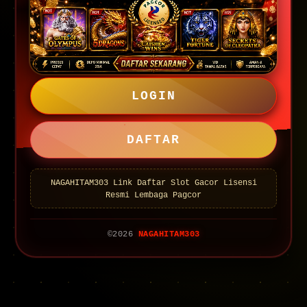
LOGIN
DAFTAR
NAGAHITAM303 Link Daftar Slot Gacor Lisensi
Resmi Lembaga Pagcor
©2026
NAGAHITAM303