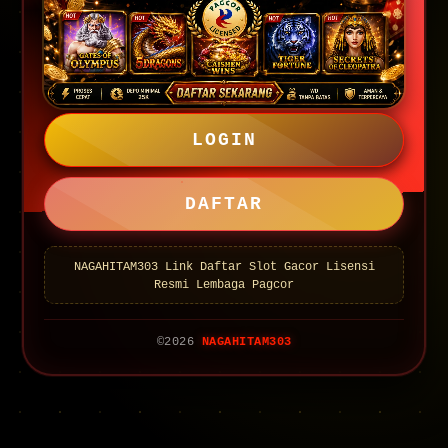
LOGIN
DAFTAR
NAGAHITAM303 Link Daftar Slot Gacor Lisensi
Resmi Lembaga Pagcor
©2026
NAGAHITAM303